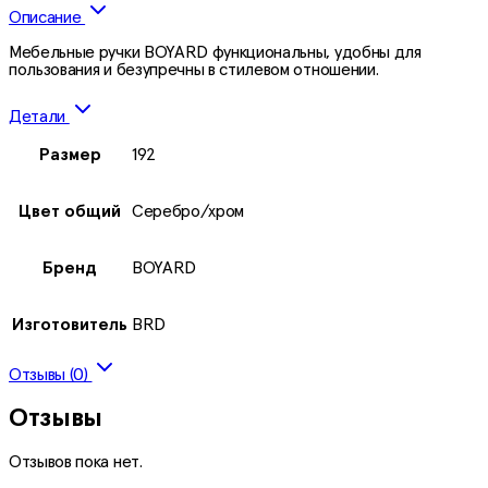
Описание
Мебельные ручки BOYARD функциональны, удобны для
пользования и безупречны в стилевом отношении.
Детали
Размер
192
Цвет общий
Серебро/хром
Бренд
BOYARD
Изготовитель
BRD
Отзывы (0)
Отзывы
Отзывов пока нет.