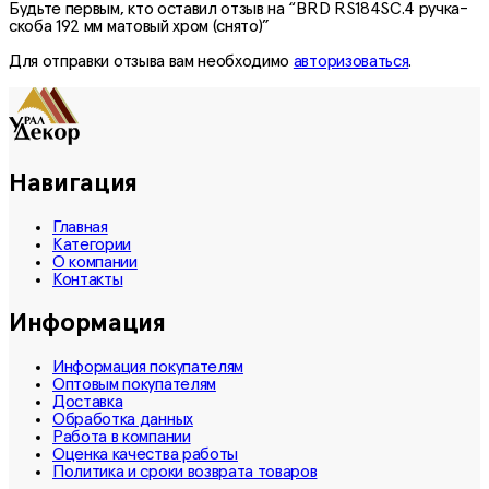
Будьте первым, кто оставил отзыв на “BRD RS184SC.4 ручка-
скоба 192 мм матовый хром (снято)”
Для отправки отзыва вам необходимо
авторизоваться
.
Навигация
Главная
Категории
О компании
Контакты
Информация
Информация покупателям
Оптовым покупателям
Доставка
Обработка данных
Работа в компании
Оценка качества работы
Политика и сроки возврата товаров