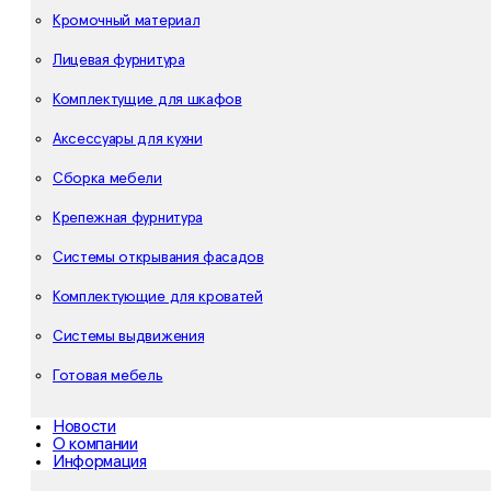
Кромочный материал
Лицевая фурнитура
Комплектущие для шкафов
Аксессуары для кухни
Сборка мебели
Крепежная фурнитура
Системы открывания фасадов
Комплектующие для кроватей
Системы выдвижения
Готовая мебель
Новости
О компании
Информация