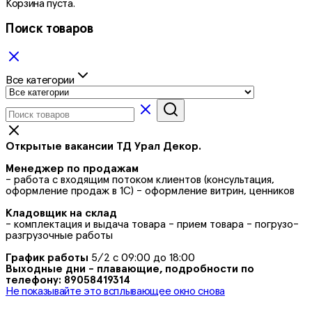
Корзина пуста.
Поиск товаров
Все категории
Открытые вакансии ТД Урал Декор.
Менеджер по продажам
- работа с входящим потоком клиентов (консультация,
оформление продаж в 1С) - оформление витрин, ценников
Кладовщик на склад
- комплектация и выдача товара - прием товара - погрузо-
разгрузочные работы
График работы
5/2 с 09:00 до 18:00
Выходные дни - плавающие, подробности по
телефону: 89058419314
Не показывайте это всплывающее окно снова