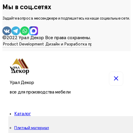
Мы в соц.сетях
Задайте вопрос в мессенджере и подпишитесь на наши социальные сети.
©2022 Урал Декор Все права сохранены.
Урал Декор
все для производства мебели
Каталог
Плитный материал