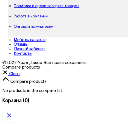
Политика и сроки возврата товаров
Работа в компании
Оптовым покупателям
Мебель на заказ
Отзывы
Личный кабинет
Контакты
©2022 Урал Декор Все права сохранены.
Compare products
Close
Compare products
No products in the compare list
Корзина
(0)