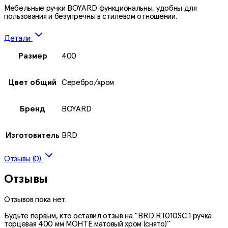
Мебельные ручки BOYARD функциональны, удобны для
пользования и безупречны в стилевом отношении.
Детали
Размер
400
Цвет общий
Серебро/хром
Бренд
BOYARD
Изготовитель
BRD
Отзывы (0)
Отзывы
Отзывов пока нет.
Будьте первым, кто оставил отзыв на “BRD RT010SC.1 ручка
торцевая 400 мм МОНТЕ матовый хром (снято)”