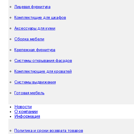
Лицевая фурнитура
Комплектущие для шкафов
Аксессуары для кухни
Сборка мебели
Крепежная фурнитура
Системы открывания фасадов
Комплектующие для кроватей
Системы выдвижения
Готовая мебель
Новости
О компании
Информация
Политика и сроки возврата товаров