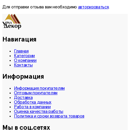
Для отправки отзыва вам необходимо
авторизоваться
.
Навигация
Главная
Категории
О компании
Контакты
Информация
Информация покупателям
Оптовым покупателям
Доставка
Обработка данных
Работа в компании
Оценка качества работы
Политика и сроки возврата товаров
Мы в соц.сетях