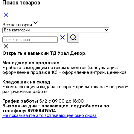
Поиск товаров
Все категории
Открытые вакансии ТД Урал Декор.
Менеджер по продажам
- работа с входящим потоком клиентов (консультация,
оформление продаж в 1С) - оформление витрин, ценников
Кладовщик на склад
- комплектация и выдача товара - прием товара - погрузо-
разгрузочные работы
График работы
5/2 с 09:00 до 18:00
Выходные дни - плавающие, подробности по
телефону: 89058419314
Не показывайте это всплывающее окно снова