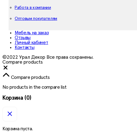
Работа в компании
Оптовым покупателям
Мебель на заказ
Отзывы
Личный кабинет
Контакты
©2022 Урал Декор Все права сохранены.
Compare products
Close
Compare products
No products in the compare list
Корзина
(0)
Корзина пуста.