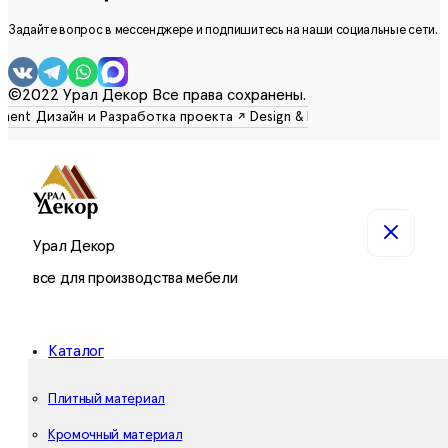
Задайте вопрос в мессенджере и подпишитесь на наши социальные сети.
©2022 Урал Декор Все права сохранены.
Урал Декор
все для производства мебели
Каталог
Плитный материал
Кромочный материал