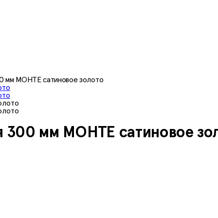
00 мм МОНТЕ сатиновое золото
я 300 мм МОНТЕ сатиновое зо