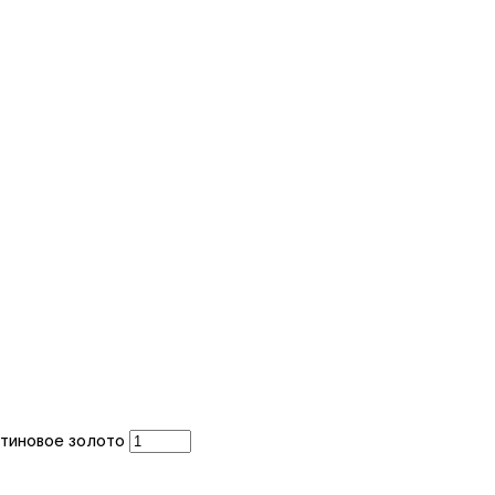
атиновое золото