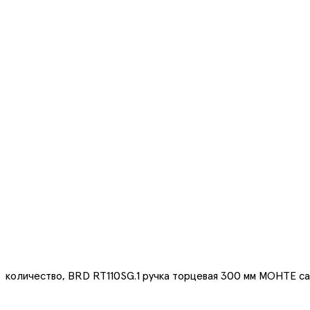
количество, BRD RT110SG.1 ручка торцевая 300 мм МОНТЕ с