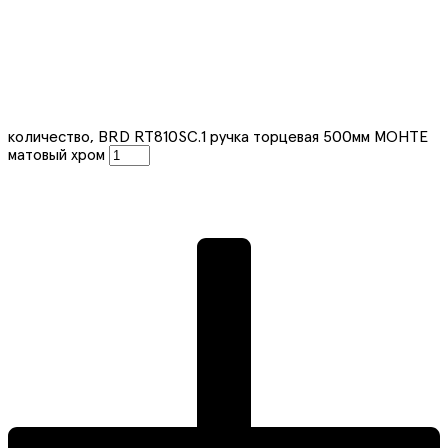
количество, BRD RT810SC.1 ручка торцевая 500мм МОНТЕ
матовый хром