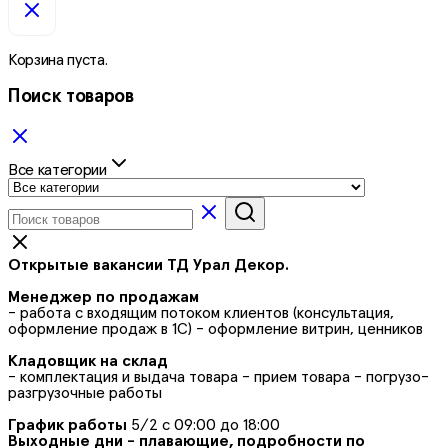
Корзина пуста.
Поиск товаров
Все категории
Открытые вакансии ТД Урал Декор.
Менеджер по продажам
- работа с входящим потоком клиентов (консультация,
оформление продаж в 1С) - оформление витрин, ценников
Кладовщик на склад
- комплектация и выдача товара - прием товара - погрузо-
разгрузочные работы
График работы
5/2 с 09:00 до 18:00
Выходные дни - плавающие, подробности по