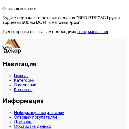
Отзывов пока нет.
Будьте первым, кто оставил отзыв на “BRD RT810SC.1 ручка
торцевая 500мм МОНТЕ матовый хром”
Для отправки отзыва вам необходимо
авторизоваться
.
Навигация
Главная
Категории
О компании
Контакты
Информация
Информация покупателям
Оптовым покупателям
Доставка
Обработка данных