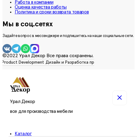
Работа в компании
Оценка качества работы
Политика и сроки возврата товаров
Мы в соц.сетях
Задайте вопрос в мессенджере и подпишитесь на наши социальные сети.
©2022 Урал Декор Все права сохранены.
Урал Декор
все для производства мебели
Каталог