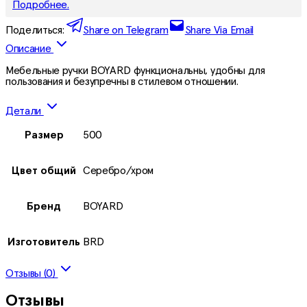
Подробнее.
Поделиться:
Share on Telegram
Share Via Email
Описание
Мебельные ручки BOYARD функциональны, удобны для
пользования и безупречны в стилевом отношении.
Детали
Размер
500
Цвет общий
Серебро/хром
Бренд
BOYARD
Изготовитель
BRD
Отзывы (0)
Отзывы