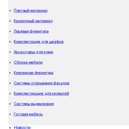
Плитный материал
Кромочный материал
Лицевая фурнитура
Комплектущие для шкафов
Аксессуары для кухни
Сборка мебели
Крепежная фурнитура
Системы открывания фасадов
Комплектующие для кроватей
Системы выдвижения
Готовая мебель
Новости