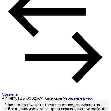
Сравнить
АРТИКУЛ:
ЦБ-00026691
Категория:
Мебельные ручки
*Цвет товаров может отличаться от представленных на
сайте в зависимости от настроек экрана вашего устройства.