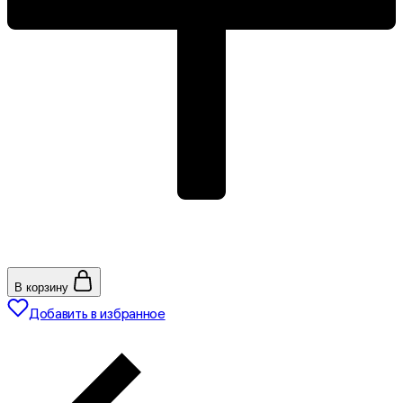
В корзину
Добавить в избранное