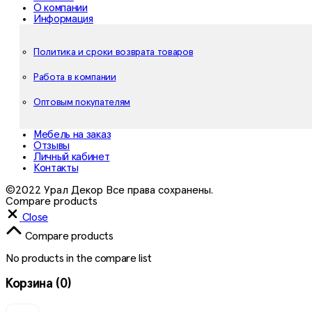
О компании
Информация
Политика и сроки возврата товаров
Работа в компании
Оптовым покупателям
Мебель на заказ
Отзывы
Личный кабинет
Контакты
©2022 Урал Декор Все права сохранены.
Compare products
Close
Compare products
No products in the compare list
Корзина
(0)