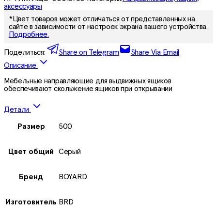
аксессуары
*Цвет товаров может отличаться от представленных на
сайте в зависимости от настроек экрана вашего устройства.
Подробнее.
Поделиться:
Share on Telegram
Share Via Email
Описание
Мебельные направляющие для выдвижных ящиков
обеспечивают скольжение ящиков при открывании
Детали
Размер
500
Цвет общий
Серый
Бренд
BOYARD
Изготовитель
BRD