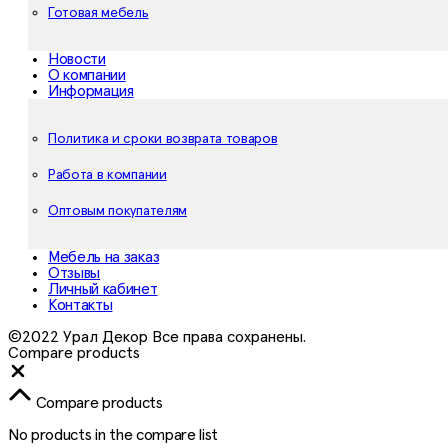
Готовая мебель
Новости
О компании
Информация
Политика и сроки возврата товаров
Работа в компании
Оптовым покупателям
Мебель на заказ
Отзывы
Личный кабинет
Контакты
©2022 Урал Декор Все права сохранены.
Compare products
Close
Compare products
No products in the compare list