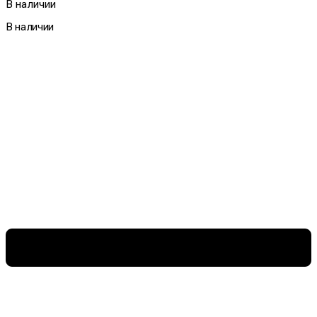
В наличии
В наличии