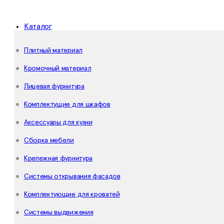
Каталог
Плитный материал
Кромочный материал
Лицевая фурнитура
Комплектущие для шкафов
Аксессуары для кухни
Сборка мебели
Крепежная фурнитура
Системы открывания фасадов
Комплектующие для кроватей
Системы выдвижения