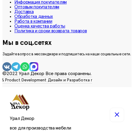
Информация покупателям
Оптовым покупателям
Доставка
Обработка данных
Работа в компании
Оценка качества работы
Политика и сроки возврата товаров
Мы в соц.сетях
Задайте вопрос в мессенджере и подпишитесь на наши социальные сети.
©2022 Урал Декор Все права сохранены.
Урал Декор
все для производства мебели