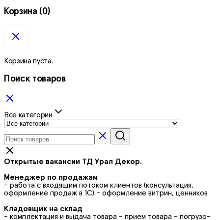
Корзина
(0)
Корзина пуста.
Поиск товаров
Все категории
Открытые вакансии ТД Урал Декор.
Менеджер по продажам
- работа с входящим потоком клиентов (консультация,
оформление продаж в 1С) - оформление витрин, ценников
Кладовщик на склад
- комплектация и выдача товара - прием товара - погрузо-