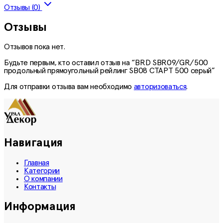
Отзывы (0)
Отзывы
Отзывов пока нет.
Будьте первым, кто оставил отзыв на “BRD SBR09/GR/500
продольный прямоугольный рейлинг SB08 СТАРТ 500 серый”
Для отправки отзыва вам необходимо
авторизоваться
.
Навигация
Главная
Категории
О компании
Контакты
Информация