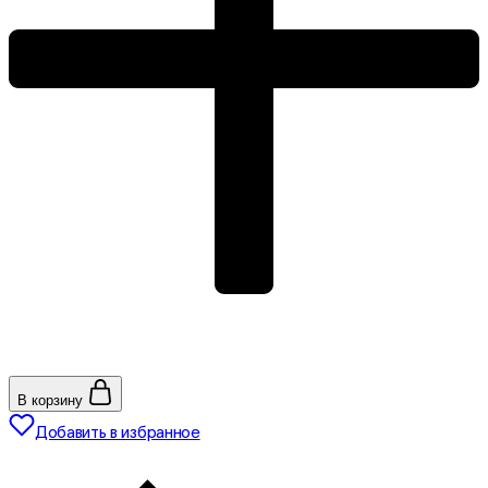
В корзину
Добавить в избранное