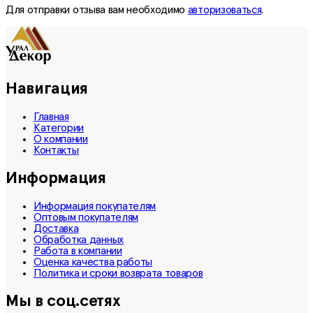
Для отправки отзыва вам необходимо
авторизоваться
.
Навигация
Главная
Категории
О компании
Контакты
Информация
Информация покупателям
Оптовым покупателям
Доставка
Обработка данных
Работа в компании
Оценка качества работы
Политика и сроки возврата товаров
Мы в соц.сетях