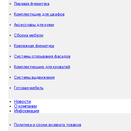
Лицевая фурнитура
Комплектущие для шкафов
Аксессуары для кухни
Сборка мебели
Крепежная фурнитура
Системы открывания фасадов
Комплектующие для кроватей
Системы выдвижения
Готовая мебель
Новости
О компании
Информация
Политика и сроки возврата товаров