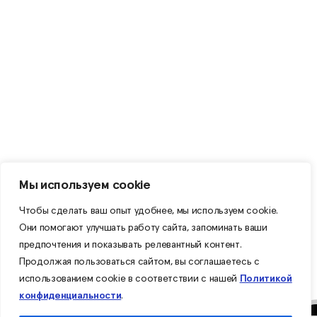
Мы используем cookie
Чтобы сделать ваш опыт удобнее, мы используем cookie.
Они помогают улучшать работу сайта, запоминать ваши
предпочтения и показывать релевантный контент.
Продолжая пользоваться сайтом, вы соглашаетесь с
использованием cookie в соответствии с нашей
Политикой
конфиденциальности
.