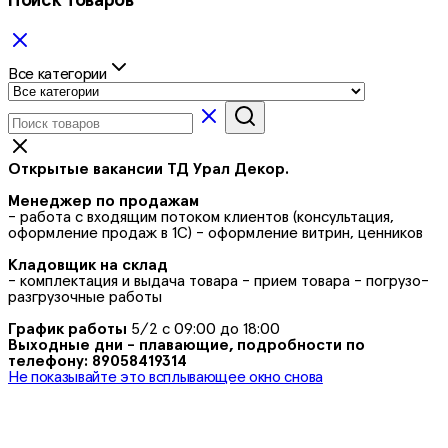
Поиск товаров
Все категории
Открытые вакансии ТД Урал Декор.
Менеджер по продажам
- работа с входящим потоком клиентов (консультация,
оформление продаж в 1С) - оформление витрин, ценников
Кладовщик на склад
- комплектация и выдача товара - прием товара - погрузо-
разгрузочные работы
График работы
5/2 с 09:00 до 18:00
Выходные дни - плавающие, подробности по
телефону: 89058419314
Не показывайте это всплывающее окно снова