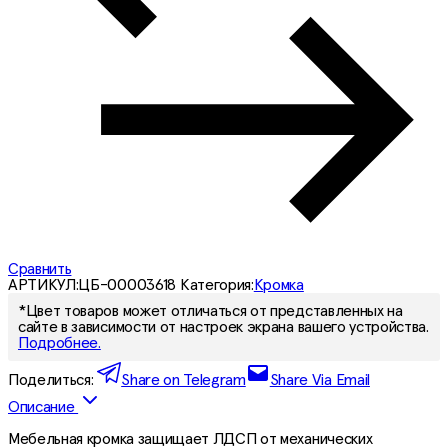
Сравнить
АРТИКУЛ:
ЦБ-00003618
Категория:
Кромка
*Цвет товаров может отличаться от представленных на
сайте в зависимости от настроек экрана вашего устройства.
Подробнее.
Поделиться:
Share on Telegram
Share Via Email
Описание
Мебельная кромка защищает ЛДСП от механических