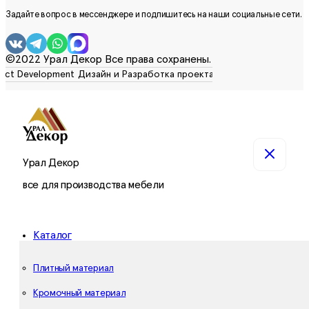
Задайте вопрос в мессенджере и подпишитесь на наши социальные сети.
©2022 Урал Декор Все права сохранены.
Урал Декор
все для производства мебели
Каталог
Плитный материал
Кромочный материал