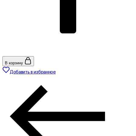
В корзину
Добавить в избранное