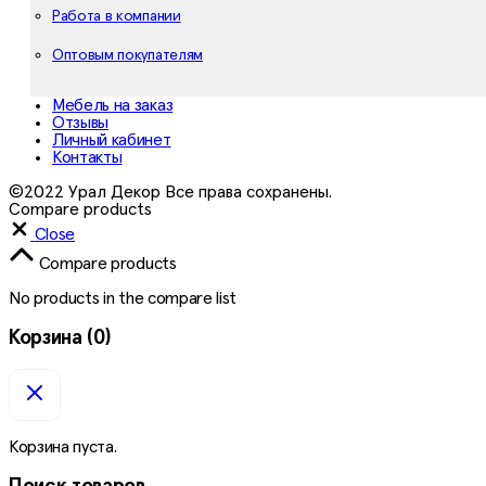
Работа в компании
Оптовым покупателям
Мебель на заказ
Отзывы
Личный кабинет
Контакты
©2022 Урал Декор Все права сохранены.
Compare products
Close
Compare products
No products in the compare list
Корзина
(0)
Корзина пуста.