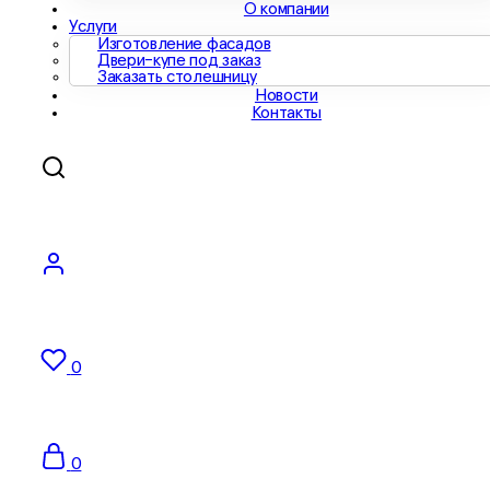
О компании
Услуги
Изготовление фасадов
Двери-купе под заказ
Заказать столешницу
Новости
Контакты
0
0