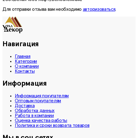
Для отправки отзыва вам необходимо
авторизоваться
.
Навигация
Главная
Категории
О компании
Контакты
Информация
Информация покупателям
Оптовым покупателям
Доставка
Обработка данных
Работа в компании
Оценка качества работы
Политика и сроки возврата товаров
Мы в соц.сетях