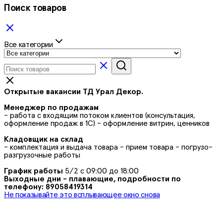
Поиск товаров
Все категории
Открытые вакансии ТД Урал Декор.
Менеджер по продажам
- работа с входящим потоком клиентов (консультация,
оформление продаж в 1С) - оформление витрин, ценников
Кладовщик на склад
- комплектация и выдача товара - прием товара - погрузо-
разгрузочные работы
График работы
5/2 с 09:00 до 18:00
Выходные дни - плавающие, подробности по
телефону: 89058419314
Не показывайте это всплывающее окно снова