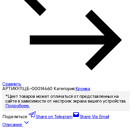
Сравнить
АРТИКУЛ:
ЦБ-00014660
Категория:
Кромка
*Цвет товаров может отличаться от представленных на
сайте в зависимости от настроек экрана вашего устройства.
Подробнее.
Поделиться:
Share on Telegram
Share Via Email
Описание