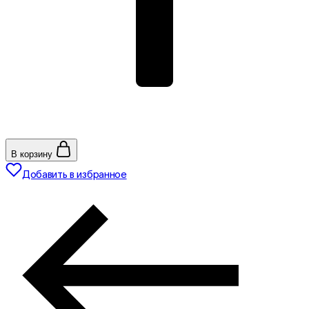
В корзину
Добавить в избранное