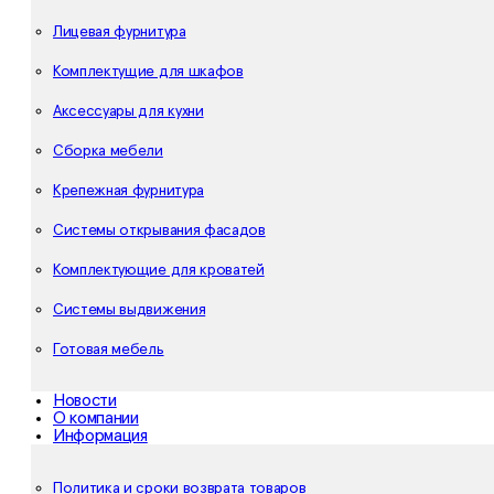
Лицевая фурнитура
Комплектущие для шкафов
Аксессуары для кухни
Сборка мебели
Крепежная фурнитура
Системы открывания фасадов
Комплектующие для кроватей
Системы выдвижения
Готовая мебель
Новости
О компании
Информация
Политика и сроки возврата товаров