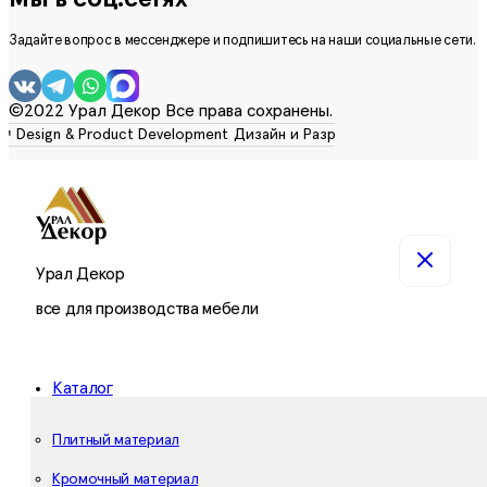
Задайте вопрос в мессенджере и подпишитесь на наши социальные сети.
©2022 Урал Декор Все права сохранены.
Урал Декор
все для производства мебели
Каталог
Плитный материал
Кромочный материал