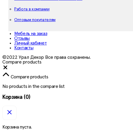
Работа в компании
Оптовым покупателям
Мебель на заказ
Отзывы
Личный кабинет
Контакты
©2022 Урал Декор Все права сохранены.
Compare products
Close
Compare products
No products in the compare list
Корзина
(0)
Корзина пуста.