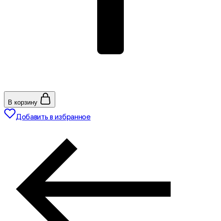
В корзину
Добавить в избранное