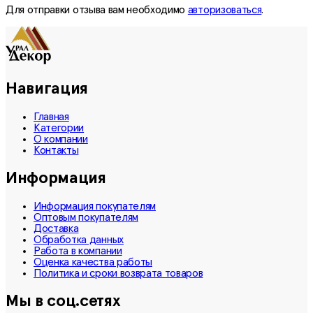
Для отправки отзыва вам необходимо
авторизоваться
.
Навигация
Главная
Категории
О компании
Контакты
Информация
Информация покупателям
Оптовым покупателям
Доставка
Обработка данных
Работа в компании
Оценка качества работы
Политика и сроки возврата товаров
Мы в соц.сетях