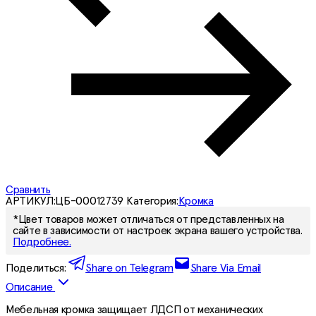
Сравнить
АРТИКУЛ:
ЦБ-00012739
Категория:
Кромка
*Цвет товаров может отличаться от представленных на
сайте в зависимости от настроек экрана вашего устройства.
Подробнее.
Поделиться:
Share on Telegram
Share Via Email
Описание
Мебельная кромка защищает ЛДСП от механических