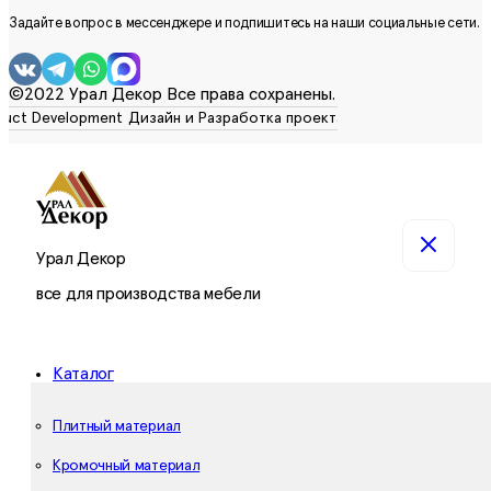
Задайте вопрос в мессенджере и подпишитесь на наши социальные сети.
©2022 Урал Декор Все права сохранены.
Урал Декор
все для производства мебели
Каталог
Плитный материал
Кромочный материал