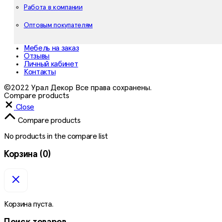
Работа в компании
Оптовым покупателям
Мебель на заказ
Отзывы
Личный кабинет
Контакты
©2022 Урал Декор Все права сохранены.
Compare products
Close
Compare products
No products in the compare list
Корзина
(0)
Корзина пуста.