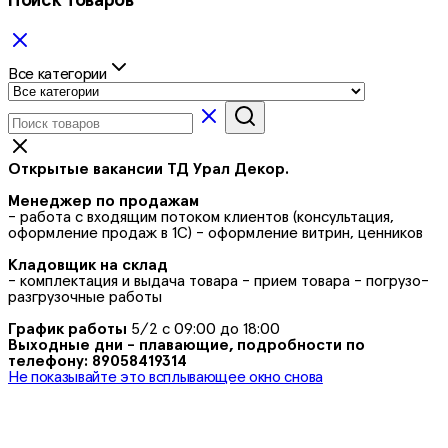
Поиск товаров
Все категории
Открытые вакансии ТД Урал Декор.
Менеджер по продажам
- работа с входящим потоком клиентов (консультация,
оформление продаж в 1С) - оформление витрин, ценников
Кладовщик на склад
- комплектация и выдача товара - прием товара - погрузо-
разгрузочные работы
График работы
5/2 с 09:00 до 18:00
Выходные дни - плавающие, подробности по
телефону: 89058419314
Не показывайте это всплывающее окно снова