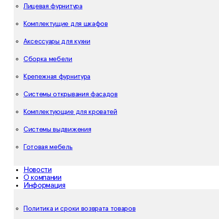
Лицевая фурнитура
Комплектущие для шкафов
Аксессуары для кухни
Сборка мебели
Крепежная фурнитура
Системы открывания фасадов
Комплектующие для кроватей
Системы выдвижения
Готовая мебель
Новости
О компании
Информация
Политика и сроки возврата товаров