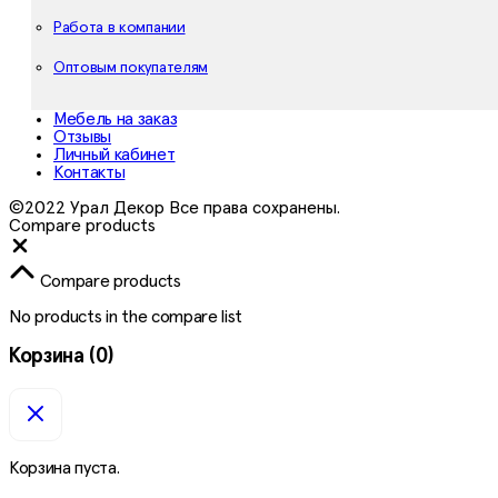
Работа в компании
Оптовым покупателям
Мебель на заказ
Отзывы
Личный кабинет
Контакты
©2022 Урал Декор Все права сохранены.
Compare products
Close
Compare products
No products in the compare list
Корзина
(0)
Корзина пуста.