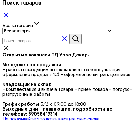
Поиск товаров
Все категории
Открытые вакансии ТД Урал Декор.
Менеджер по продажам
- работа с входящим потоком клиентов (консультация,
оформление продаж в 1С) - оформление витрин, ценников
Кладовщик на склад
- комплектация и выдача товара - прием товара - погрузо-
разгрузочные работы
График работы
5/2 с 09:00 до 18:00
Выходные дни - плавающие, подробности по
телефону: 89058419314
Не показывайте это всплывающее окно снова