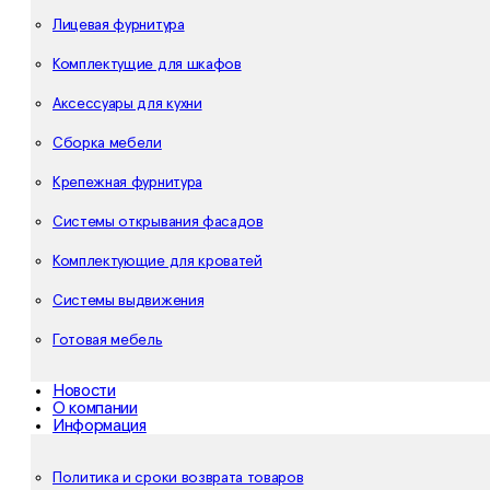
Лицевая фурнитура
Комплектущие для шкафов
Аксессуары для кухни
Сборка мебели
Крепежная фурнитура
Системы открывания фасадов
Комплектующие для кроватей
Системы выдвижения
Готовая мебель
Новости
О компании
Информация
Политика и сроки возврата товаров