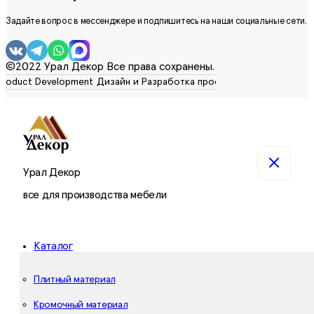
Задайте вопрос в мессенджере и подпишитесь на наши социальные сети.
©2022 Урал Декор Все права сохранены.
Урал Декор
все для производства мебели
Каталог
Плитный материал
Кромочный материал