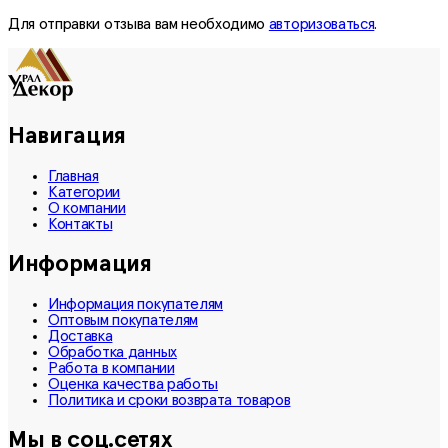
Для отправки отзыва вам необходимо
авторизоваться
.
Навигация
Главная
Категории
О компании
Контакты
Информация
Информация покупателям
Оптовым покупателям
Доставка
Обработка данных
Работа в компании
Оценка качества работы
Политика и сроки возврата товаров
Мы в соц.сетях