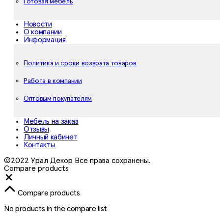
Готовая мебель
Новости
О компании
Информация
Политика и сроки возврата товаров
Работа в компании
Оптовым покупателям
Мебель на заказ
Отзывы
Личный кабинет
Контакты
©2022 Урал Декор Все права сохранены.
Compare products
Close
Compare products
No products in the compare list